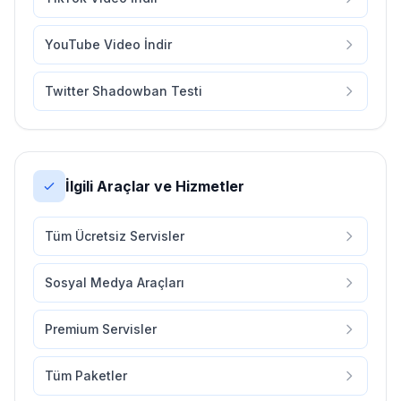
YouTube Video İndir
Twitter Shadowban Testi
İlgili Araçlar ve Hizmetler
Tüm Ücretsiz Servisler
Sosyal Medya Araçları
Premium Servisler
Tüm Paketler