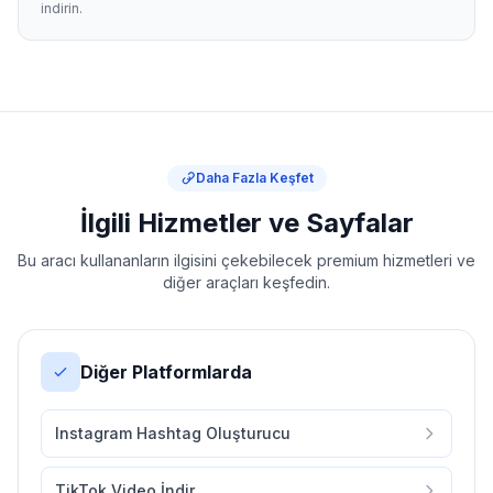
indirin.
Daha Fazla Keşfet
İlgili Hizmetler ve Sayfalar
Bu aracı kullananların ilgisini çekebilecek premium hizmetleri ve
diğer araçları keşfedin.
Diğer Platformlarda
Instagram Hashtag Oluşturucu
TikTok Video İndir