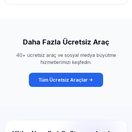
Daha Fazla Ücretsiz Araç
40+ ücretsiz araç ve sosyal medya büyütme
hizmetlerimizi keşfedin.
Tüm Ücretsiz Araçlar