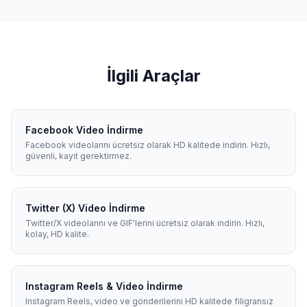
İlgili Araçlar
Facebook Video İndirme
Facebook videolarını ücretsiz olarak HD kalitede indirin. Hızlı,
güvenli, kayıt gerektirmez.
Twitter (X) Video İndirme
Twitter/X videolarını ve GIF'lerini ücretsiz olarak indirin. Hızlı,
kolay, HD kalite.
Instagram Reels & Video İndirme
Instagram Reels, video ve gönderilerini HD kalitede filigransız