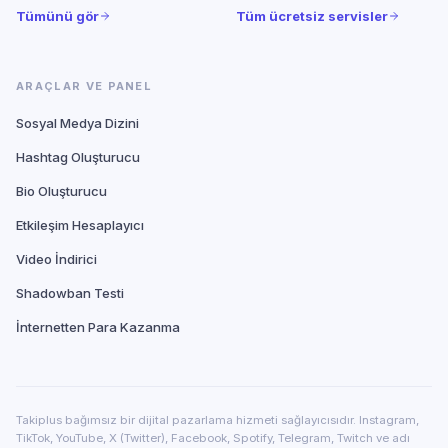
Tümünü gör
Tüm ücretsiz servisler
ARAÇLAR VE PANEL
Sosyal Medya Dizini
Hashtag Oluşturucu
Bio Oluşturucu
Etkileşim Hesaplayıcı
Video İndirici
Shadowban Testi
İnternetten Para Kazanma
Takiplus bağımsız bir dijital pazarlama hizmeti sağlayıcısıdır. Instagram,
TikTok, YouTube, X (Twitter), Facebook, Spotify, Telegram, Twitch ve adı