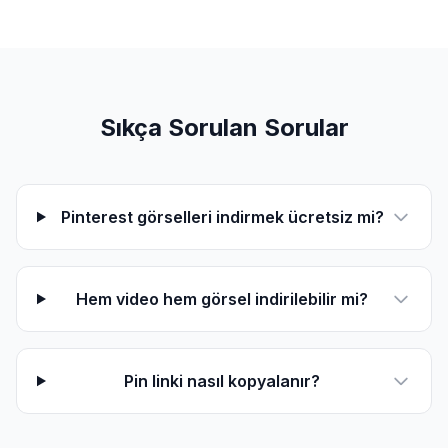
Sıkça Sorulan Sorular
Pinterest görselleri indirmek ücretsiz mi?
Hem video hem görsel indirilebilir mi?
Pin linki nasıl kopyalanır?