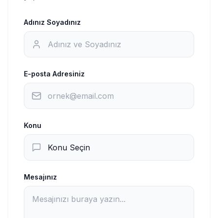
Adınız Soyadınız
E-posta Adresiniz
Konu
Mesajınız