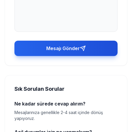
Mesajı Gönder
Sık Sorulan Sorular
Ne kadar sürede cevap alırım?
Mesajlarınıza genellikle 2-4 saat içinde dönüş
yapıyoruz.