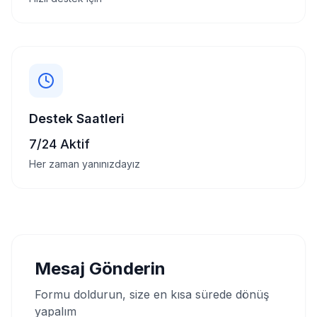
Destek Saatleri
7/24 Aktif
Her zaman yanınızdayız
Mesaj Gönderin
Formu doldurun, size en kısa sürede dönüş
yapalım