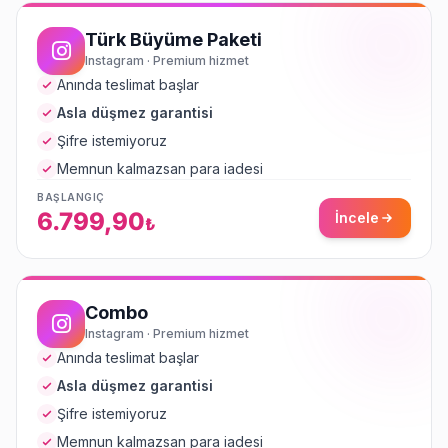
Türk Büyüme Paketi
Instagram · Premium hizmet
Anında teslimat başlar
Asla düşmez garantisi
Şifre istemiyoruz
Memnun kalmazsan para iadesi
BAŞLANGIÇ
6.799,90
İncele
₺
Combo
Instagram · Premium hizmet
Anında teslimat başlar
Asla düşmez garantisi
Şifre istemiyoruz
Memnun kalmazsan para iadesi