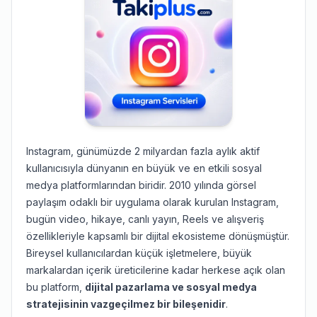
Instagram, günümüzde 2 milyardan fazla aylık aktif
kullanıcısıyla dünyanın en büyük ve en etkili sosyal
medya platformlarından biridir. 2010 yılında görsel
paylaşım odaklı bir uygulama olarak kurulan Instagram,
bugün video, hikaye, canlı yayın, Reels ve alışveriş
özellikleriyle kapsamlı bir dijital ekosisteme dönüşmüştür.
Bireysel kullanıcılardan küçük işletmelere, büyük
markalardan içerik üreticilerine kadar herkese açık olan
bu platform,
dijital pazarlama ve sosyal medya
stratejisinin vazgeçilmez bir bileşenidir
.