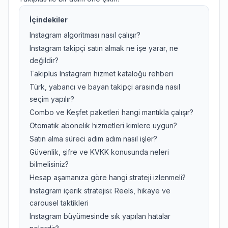
İçindekiler
Instagram algoritması nasıl çalışır?
Instagram takipçi satın almak ne işe yarar, ne
değildir?
Takiplus Instagram hizmet kataloğu rehberi
Türk, yabancı ve bayan takipçi arasında nasıl
seçim yapılır?
Combo ve Keşfet paketleri hangi mantıkla çalışır?
Otomatik abonelik hizmetleri kimlere uygun?
Satın alma süreci adım adım nasıl işler?
Güvenlik, şifre ve KVKK konusunda neleri
bilmelisiniz?
Hesap aşamanıza göre hangi strateji izlenmeli?
Instagram içerik stratejisi: Reels, hikaye ve
carousel taktikleri
Instagram büyümesinde sık yapılan hatalar