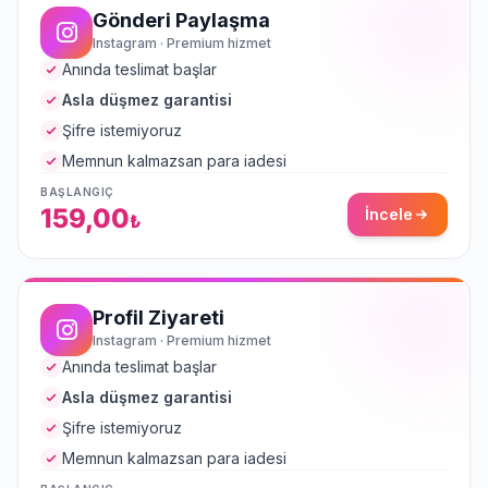
Gönderi Paylaşma
Instagram · Premium hizmet
Anında teslimat başlar
Asla düşmez garantisi
Şifre istemiyoruz
Memnun kalmazsan para iadesi
BAŞLANGIÇ
159,00
İncele
₺
Profil Ziyareti
Instagram · Premium hizmet
Anında teslimat başlar
Asla düşmez garantisi
Şifre istemiyoruz
Memnun kalmazsan para iadesi