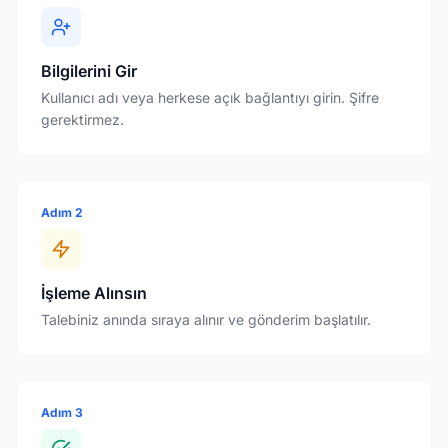
Bilgilerini Gir
Kullanıcı adı veya herkese açık bağlantıyı girin. Şifre
gerektirmez.
Adım 2
İşleme Alınsın
Talebiniz anında sıraya alınır ve gönderim başlatılır.
Adım 3