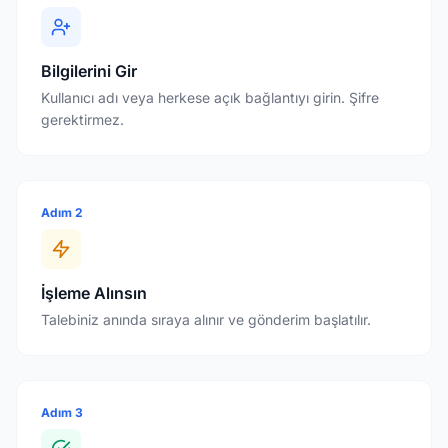
Bilgilerini Gir
Kullanıcı adı veya herkese açık bağlantıyı girin. Şifre
gerektirmez.
Adım 2
İşleme Alınsın
Talebiniz anında sıraya alınır ve gönderim başlatılır.
Adım 3