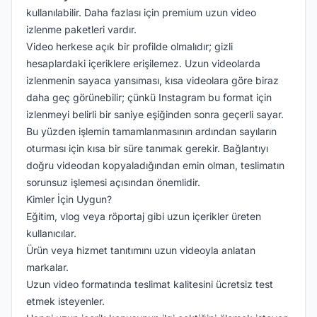
kullanılabilir. Daha fazlası için premium uzun video
izlenme paketleri vardır.
Video herkese açık bir profilde olmalıdır; gizli
hesaplardaki içeriklere erişilemez. Uzun videolarda
izlenmenin sayaca yansıması, kısa videolara göre biraz
daha geç görünebilir; çünkü Instagram bu format için
izlenmeyi belirli bir saniye eşiğinden sonra geçerli sayar.
Bu yüzden işlemin tamamlanmasının ardından sayıların
oturması için kısa bir süre tanımak gerekir. Bağlantıyı
doğru videodan kopyaladığından emin olman, teslimatın
sorunsuz işlemesi açısından önemlidir.
Kimler İçin Uygun?
Eğitim, vlog veya röportaj gibi uzun içerikler üreten
kullanıcılar.
Ürün veya hizmet tanıtımını uzun videoyla anlatan
markalar.
Uzun video formatında teslimat kalitesini ücretsiz test
etmek isteyenler.