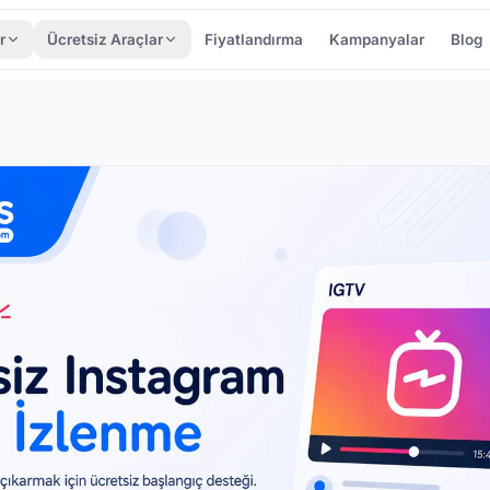
r
Ücretsiz Araçlar
Fiyatlandırma
Kampanyalar
Blog