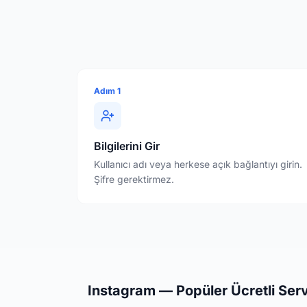
Adım 1
Bilgilerini Gir
Kullanıcı adı veya herkese açık bağlantıyı girin.
Şifre gerektirmez.
Instagram
— Popüler Ücretli Serv