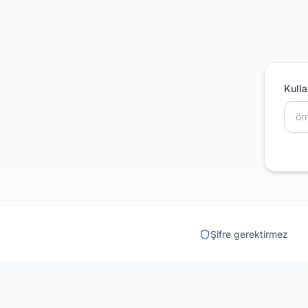
Kulla
Şifre gerektirmez