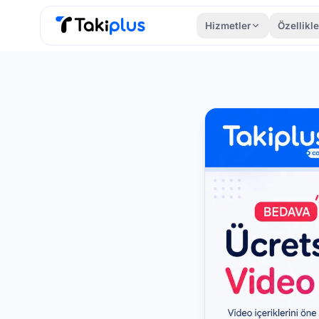
Hizmetler
Özellikle
Anasayfa