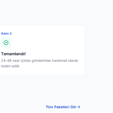
Adım 3
Tamamlandı!
24-48 saat içinde gönderimler kademeli olarak
teslim edilir.
Tüm Paketleri Gör