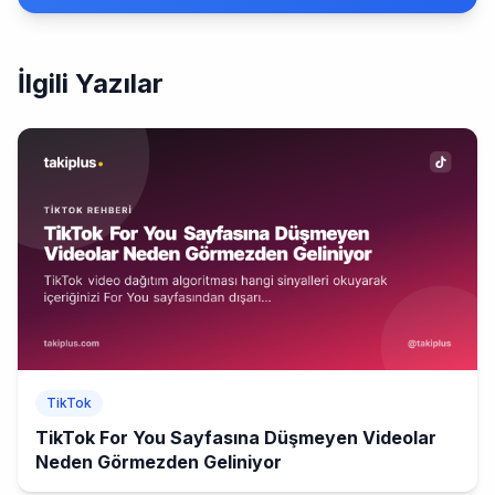
İlgili Yazılar
TikTok
TikTok For You Sayfasına Düşmeyen Videolar
Neden Görmezden Geliniyor