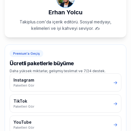
Erhan Yolcu
Takiplus.com'da içerik editörü. Sosyal medyayı,
kelimeleri ve iyi kahveyi seviyor. ✍️
Premium'a Geçiş
Ücretli paketlerle büyüme
Daha yüksek miktarlar, gelişmiş teslimat ve 7/24 destek.
Instagram
→
Paketleri Gör
TikTok
→
Paketleri Gör
YouTube
→
Paketleri Gör