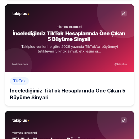
TikTok
İncelediğimiz TikTok Hesaplarında Öne Çıkan 5
Büyüme Sinyali