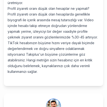
üretmiyor.
Profil ziyareti oranı düşük olan hesaplar ne yapmalı?
Profil ziyareti oranı düşük olan hesaplarda genellikle
biyografi ile içerik arasında mesaj tutarsızlığı var. Video
içinde hesabı takip etmeye doğrudan yönlendirme
yapmak yerine, izleyiciyi bir değer vaadiyle profile
çekmek ziyaret oranını gözlemlerimizde %30-45 artırıyor.
TikTok hesabınızın büyüme hızını veriye dayalı biçimde
değerlendirmek ve doğru sinyallere odaklanmak
istiyorsanız Takiplus'un büyüme çözümlerine göz
atabilirsiniz. Hangi metriğin sizin hesabınız için en kritik
olduğunu belirlemek, kaynaklarınızı çok daha verimli
kullanmanızı sağlar.