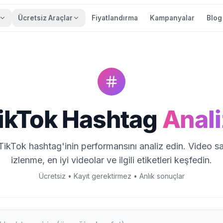
Ücretsiz Araçlar
Fiyatlandırma
Kampanyalar
Blog
ikTok Hashtag
Anali
TikTok hashtag'inin performansını analiz edin. Video sa
izlenme, en iyi videolar ve ilgili etiketleri keşfedin.
Ücretsiz • Kayıt gerektirmez • Anlık sonuçlar
ok hashtag