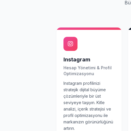
Bü
Instagram
Hesap Yönetimi & Profil
Optimizasyonu
Instagram profilinizi
stratejik dijital büyüme
çözümleriyle bir üst
seviyeye taşıyın. Kitle
analizi, içerik stratejisi ve
profil optimizasyonu ile
markanızın görünürlüğünü
artırın.