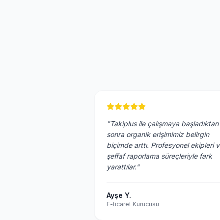
"Takiplus ile çalışmaya başladıktan
sonra organik erişimimiz belirgin
biçimde arttı. Profesyonel ekipleri 
şeffaf raporlama süreçleriyle fark
yarattılar."
Ayşe Y.
E-ticaret Kurucusu