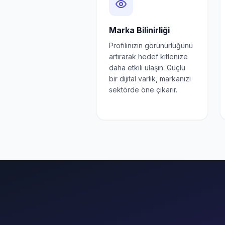
Marka Bilinirliği
Profilinizin görünürlüğünü
artırarak hedef kitlenize
daha etkili ulaşın. Güçlü
bir dijital varlık, markanızı
sektörde öne çıkarır.