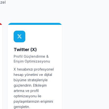
zel
Twitter (X)
Profil Güçlendirme &
Erişim Optimizasyonu
X hesabınızı profesyonel
hesap yönetimi ve dijital
büyüme stratejileriyle
güçlendirin. Etkileşim
artırma ve profil
optimizasyonu ile
paylaşımlarınızın erişimini
genişletin.