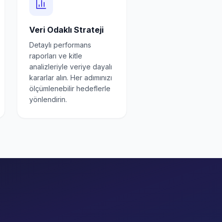
Veri Odaklı Strateji
Detaylı performans
raporları ve kitle
analizleriyle veriye dayalı
kararlar alın. Her adımınızı
ölçümlenebilir hedeflerle
yönlendirin.