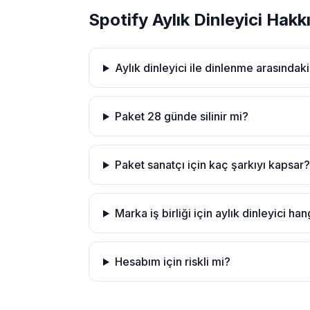
Spotify Aylık Dinleyici Hakk
Aylık dinleyici ile dinlenme arasındaki
Paket 28 günde silinir mi?
Paket sanatçı için kaç şarkıyı kapsar?
Marka iş birliği için aylık dinleyici h
Hesabım için riskli mi?