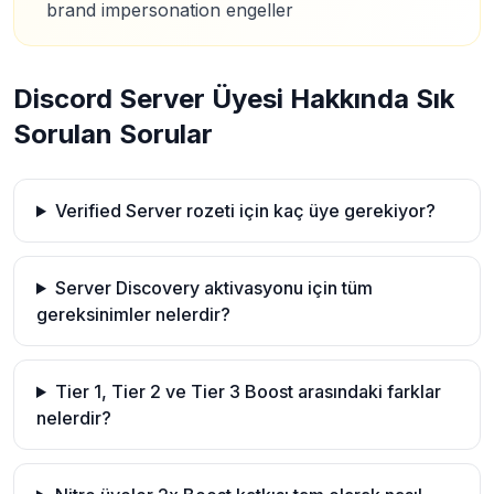
brand impersonation engeller
Discord Server Üyesi Hakkında Sık
Sorulan Sorular
Verified Server rozeti için kaç üye gerekiyor?
Server Discovery aktivasyonu için tüm
gereksinimler nelerdir?
Tier 1, Tier 2 ve Tier 3 Boost arasındaki farklar
nelerdir?