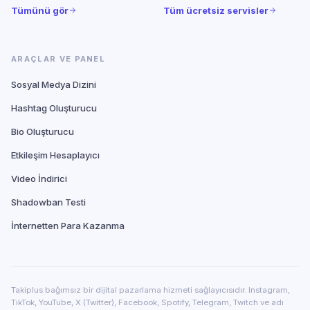
Tümünü gör
Tüm ücretsiz servisler
ARAÇLAR VE PANEL
Sosyal Medya Dizini
Hashtag Oluşturucu
Bio Oluşturucu
Etkileşim Hesaplayıcı
Video İndirici
Shadowban Testi
İnternetten Para Kazanma
Takiplus bağımsız bir dijital pazarlama hizmeti sağlayıcısıdır. Instagram,
TikTok, YouTube, X (Twitter), Facebook, Spotify, Telegram, Twitch ve adı