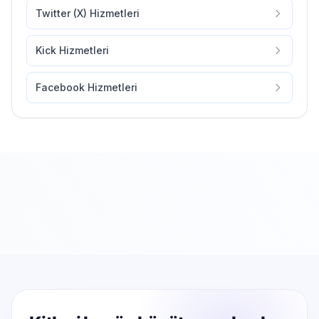
Twitter (X) Hizmetleri
Kick Hizmetleri
Facebook Hizmetleri