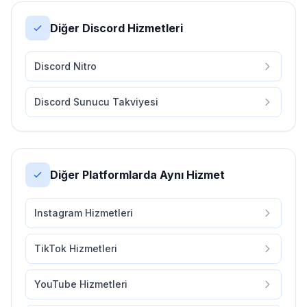
Diğer Discord Hizmetleri
Discord Nitro
Discord Sunucu Takviyesi
Diğer Platformlarda Aynı Hizmet
Instagram Hizmetleri
TikTok Hizmetleri
YouTube Hizmetleri