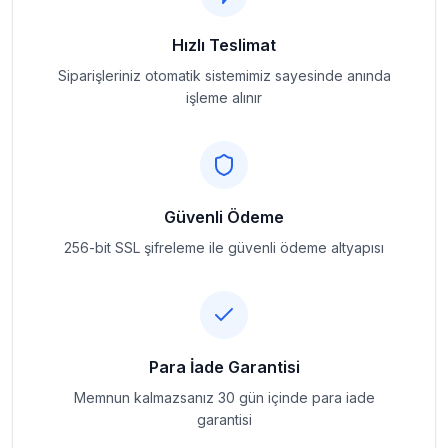
Hızlı Teslimat
Siparişleriniz otomatik sistemimiz sayesinde anında
işleme alınır
Güvenli Ödeme
256-bit SSL şifreleme ile güvenli ödeme altyapısı
Para İade Garantisi
Memnun kalmazsanız 30 gün içinde para iade
garantisi