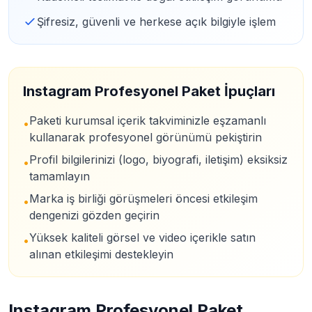
Şifresiz, güvenli ve herkese açık bilgiyle işlem
Instagram Profesyonel Paket İpuçları
Paketi kurumsal içerik takviminizle eşzamanlı
•
kullanarak profesyonel görünümü pekiştirin
Profil bilgilerinizi (logo, biyografi, iletişim) eksiksiz
•
tamamlayın
Marka iş birliği görüşmeleri öncesi etkileşim
•
dengenizi gözden geçirin
Yüksek kaliteli görsel ve video içerikle satın
•
alınan etkileşimi destekleyin
Instagram Profesyonel Paket