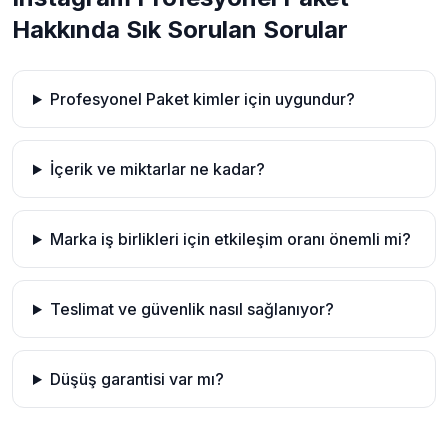
Hakkında Sık Sorulan Sorular
Profesyonel Paket kimler için uygundur?
İçerik ve miktarlar ne kadar?
Marka iş birlikleri için etkileşim oranı önemli mi?
Teslimat ve güvenlik nasıl sağlanıyor?
Düşüş garantisi var mı?