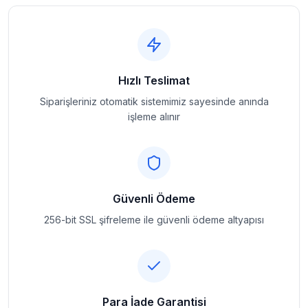
Hızlı Teslimat
Siparişleriniz otomatik sistemimiz sayesinde anında
işleme alınır
Güvenli Ödeme
256-bit SSL şifreleme ile güvenli ödeme altyapısı
Para İade Garantisi