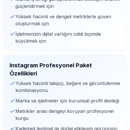
güçlendirmek için
Yüksek hacimli ve dengeli metriklerle güven
oluşturmak için
İşletmenizin dijital varlığını ciddi biçimde
büyütmek için
Instagram Profesyonel Paket
Özellikleri
Yüksek hacimli takipçi, beğeni ve görüntülenme
kombinasyonu
Marka ve işletmeler için kurumsal profil desteği
Metrikler arası dengeyi koruyan profesyonel
kurgu
Kademeli teslimat ile doğal etkileşim görünümü