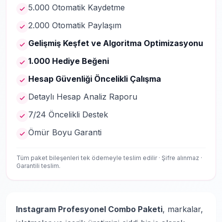
5.000 Otomatik Kaydetme
2.000 Otomatik Paylaşım
Gelişmiş Keşfet ve Algoritma Optimizasyonu
1.000 Hediye Beğeni
Hesap Güvenliği Öncelikli Çalışma
Detaylı Hesap Analiz Raporu
7/24 Öncelikli Destek
Ömür Boyu Garanti
Tüm paket bileşenleri tek ödemeyle teslim edilir · Şifre alınmaz ·
Garantili teslim.
Instagram Profesyonel Combo Paketi
, markalar,