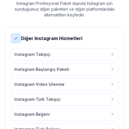
Instagram Profesyonel Paket dışında Instagram için
sunduğumuz diğer paketleri ve diğer platformlardaki
alternatifleri keşfedin.
Diğer Instagram Hizmetleri
Instagram Takipçi
Instagram Başlangıç Paketi
Instagram Video İzlenme
Instagram Türk Takipçi
Instagram Beğeni