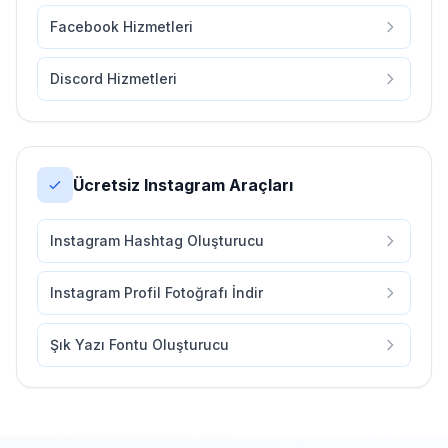
Facebook Hizmetleri
Discord Hizmetleri
Ücretsiz Instagram Araçları
Instagram Hashtag Oluşturucu
Instagram Profil Fotoğrafı İndir
Şık Yazı Fontu Oluşturucu