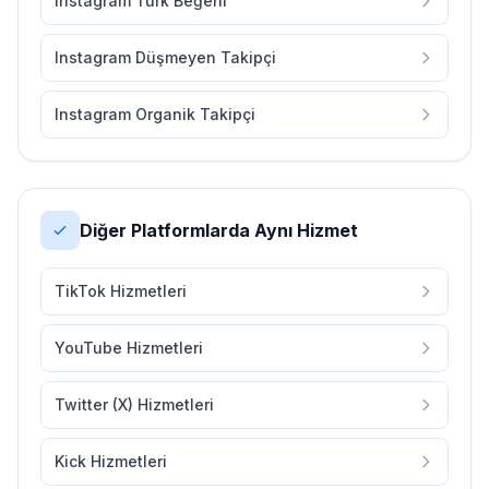
Instagram Türk Beğeni
Instagram Düşmeyen Takipçi
Instagram Organik Takipçi
Diğer Platformlarda Aynı Hizmet
TikTok Hizmetleri
YouTube Hizmetleri
Twitter (X) Hizmetleri
Kick Hizmetleri