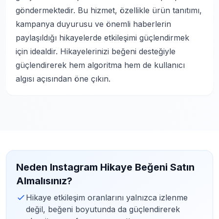
göndermektedir. Bu hizmet, özellikle ürün tanıtımı,
kampanya duyurusu ve önemli haberlerin
paylaşıldığı hikayelerde etkileşimi güçlendirmek
için idealdir. Hikayelerinizi beğeni desteğiyle
güçlendirerek hem algoritma hem de kullanıcı
algısı açısından öne çıkın.
Neden Instagram Hikaye Beğeni Satın
Almalısınız?
Hikaye etkileşim oranlarını yalnızca izlenme
değil, beğeni boyutunda da güçlendirerek