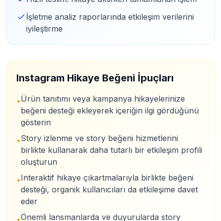
İşletme analiz raporlarında etkileşim verilerini
iyileştirme
Instagram Hikaye Beğeni İpuçları
Ürün tanıtımı veya kampanya hikayelerinize
•
beğeni desteği ekleyerek içeriğin ilgi gördüğünü
gösterin
Story izlenme ve story beğeni hizmetlerini
•
birlikte kullanarak daha tutarlı bir etkileşim profili
oluşturun
Interaktif hikaye çıkartmalarıyla birlikte beğeni
•
desteği, organik kullanıcıları da etkileşime davet
eder
Önemli lansmanlarda ve duyurularda story
•