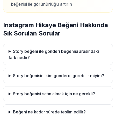
beğenisi ile görünürlüğü artırın
Instagram Hikaye Beğeni Hakkında
Sık Sorulan Sorular
Story beğeni ile gönderi beğenisi arasındaki
fark nedir?
Story beğenisini kim gönderdi görebilir miyim?
Story beğenisi satın almak için ne gerekli?
Beğeni ne kadar sürede teslim edilir?