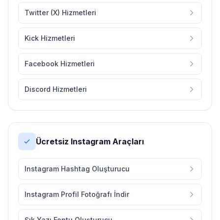
Twitter (X) Hizmetleri
Kick Hizmetleri
Facebook Hizmetleri
Discord Hizmetleri
Ücretsiz Instagram Araçları
Instagram Hashtag Oluşturucu
Instagram Profil Fotoğrafı İndir
Şık Yazı Fontu Oluşturucu