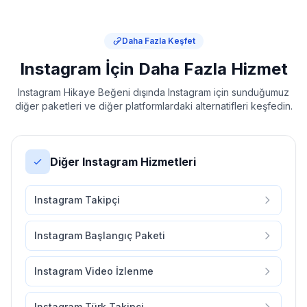
Daha Fazla Keşfet
Instagram İçin Daha Fazla Hizmet
Instagram Hikaye Beğeni dışında Instagram için sunduğumuz
diğer paketleri ve diğer platformlardaki alternatifleri keşfedin.
Diğer Instagram Hizmetleri
Instagram Takipçi
Instagram Başlangıç Paketi
Instagram Video İzlenme
Instagram Türk Takipçi