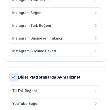
Instagram Beğeni
Instagram Türk Beğeni
Instagram Düşmeyen Takipçi
Instagram Büyüme Paketi
Diğer Platformlarda Aynı Hizmet
TikTok Beğeni
YouTube Beğeni