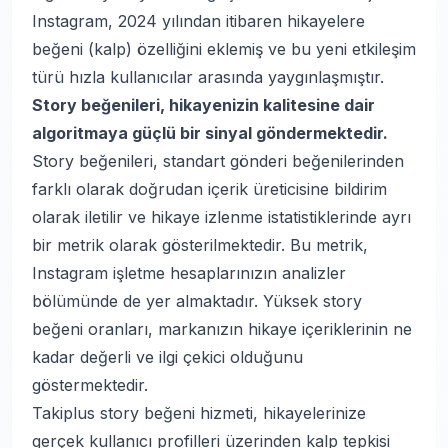
Instagram, 2024 yılından itibaren hikayelere
beğeni (kalp) özelliğini eklemiş ve bu yeni etkileşim
türü hızla kullanıcılar arasında yaygınlaşmıştır.
Story beğenileri, hikayenizin kalitesine dair
algoritmaya güçlü bir sinyal göndermektedir.
Story beğenileri, standart gönderi beğenilerinden
farklı olarak doğrudan içerik üreticisine bildirim
olarak iletilir ve hikaye izlenme istatistiklerinde ayrı
bir metrik olarak gösterilmektedir. Bu metrik,
Instagram işletme hesaplarınızın analizler
bölümünde de yer almaktadır. Yüksek story
beğeni oranları, markanızın hikaye içeriklerinin ne
kadar değerli ve ilgi çekici olduğunu
göstermektedir.
Takiplus story beğeni hizmeti, hikayelerinize
gerçek kullanıcı profilleri üzerinden kalp tepkisi