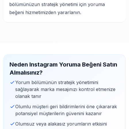
bölümünüzun stratejik yönetimi için yoruma
beğeni hizmetimizden yararlanın.
Neden Instagram Yoruma Beğeni Satın
Almalısınız?
Yorum bölümünün stratejik yönetimini
sağlayarak marka mesajınızı kontrol etmenize
olanak tanır
Olumlu müşteri geri bildirimlerini öne çıkararak
potansiyel müşterilerin güvenini kazanır
Olumsuz veya alakasız yorumların etkisini