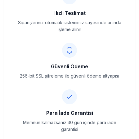
Hızlı Teslimat
Siparişleriniz otomatik sistemimiz sayesinde anında
işleme alınır
Güvenli Ödeme
256-bit SSL şifreleme ile güvenli ödeme altyapısı
Para İade Garantisi
Memnun kalmazsanız 30 gün içinde para iade
garantisi