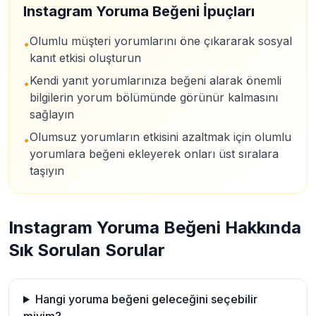
Instagram Yoruma Beğeni İpuçları
Olumlu müşteri yorumlarını öne çıkararak sosyal
•
kanıt etkisi oluşturun
Kendi yanıt yorumlarınıza beğeni alarak önemli
•
bilgilerin yorum bölümünde görünür kalmasını
sağlayın
Olumsuz yorumların etkisini azaltmak için olumlu
•
yorumlara beğeni ekleyerek onları üst sıralara
taşıyın
Instagram Yoruma Beğeni Hakkında
Sık Sorulan Sorular
Hangi yoruma beğeni geleceğini seçebilir