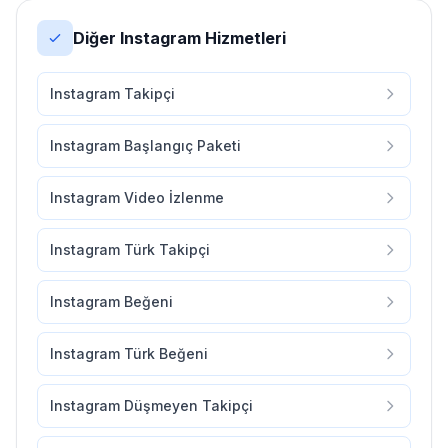
Diğer Instagram Hizmetleri
Instagram Takipçi
Instagram Başlangıç Paketi
Instagram Video İzlenme
Instagram Türk Takipçi
Instagram Beğeni
Instagram Türk Beğeni
Instagram Düşmeyen Takipçi