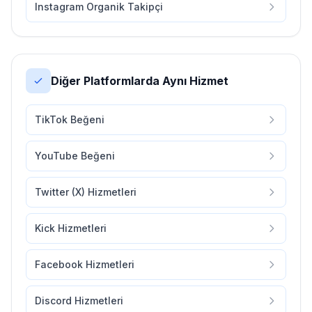
Instagram Organik Takipçi
Diğer Platformlarda Aynı Hizmet
TikTok Beğeni
YouTube Beğeni
Twitter (X) Hizmetleri
Kick Hizmetleri
Facebook Hizmetleri
Discord Hizmetleri