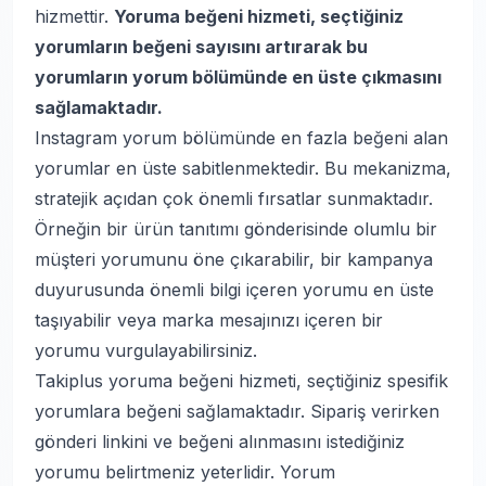
hizmettir.
Yoruma beğeni hizmeti, seçtiğiniz
yorumların beğeni sayısını artırarak bu
yorumların yorum bölümünde en üste çıkmasını
sağlamaktadır.
Instagram yorum bölümünde en fazla beğeni alan
yorumlar en üste sabitlenmektedir. Bu mekanizma,
stratejik açıdan çok önemli fırsatlar sunmaktadır.
Örneğin bir ürün tanıtımı gönderisinde olumlu bir
müşteri yorumunu öne çıkarabilir, bir kampanya
duyurusunda önemli bilgi içeren yorumu en üste
taşıyabilir veya marka mesajınızı içeren bir
yorumu vurgulayabilirsiniz.
Takiplus yoruma beğeni hizmeti, seçtiğiniz spesifik
yorumlara beğeni sağlamaktadır. Sipariş verirken
gönderi linkini ve beğeni alınmasını istediğiniz
yorumu belirtmeniz yeterlidir. Yorum