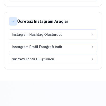
Ücretsiz Instagram Araçları
Instagram Hashtag Oluşturucu
Instagram Profil Fotoğrafı İndir
Şık Yazı Fontu Oluşturucu