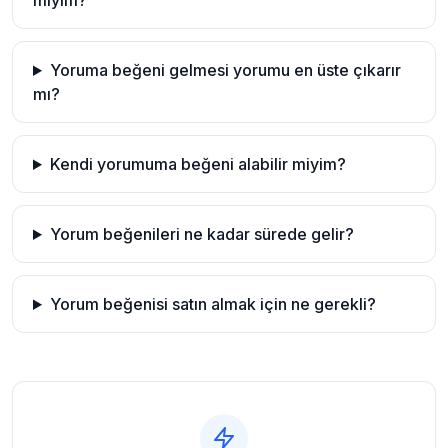
miyim?
Yoruma beğeni gelmesi yorumu en üste çıkarır
mı?
Kendi yorumuma beğeni alabilir miyim?
Yorum beğenileri ne kadar sürede gelir?
Yorum beğenisi satın almak için ne gerekli?