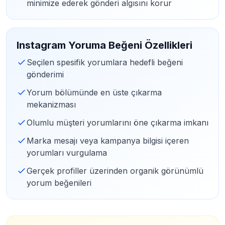
minimize ederek gönderi algısını korur
Instagram Yoruma Beğeni Özellikleri
Seçilen spesifik yorumlara hedefli beğeni
gönderimi
Yorum bölümünde en üste çıkarma
mekanizması
Olumlu müşteri yorumlarını öne çıkarma imkanı
Marka mesajı veya kampanya bilgisi içeren
yorumları vurgulama
Gerçek profiller üzerinden organik görünümlü
yorum beğenileri