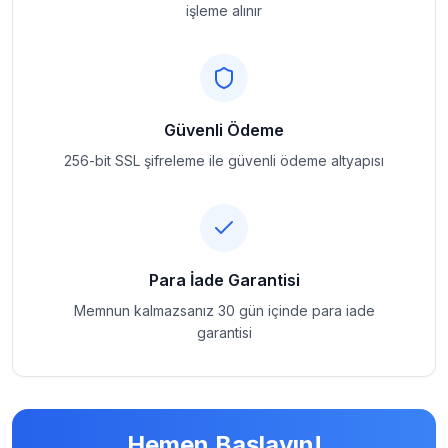
işleme alınır
Güvenli Ödeme
256-bit SSL şifreleme ile güvenli ödeme altyapısı
Para İade Garantisi
Memnun kalmazsanız 30 gün içinde para iade
garantisi
Hemen Başlayın!