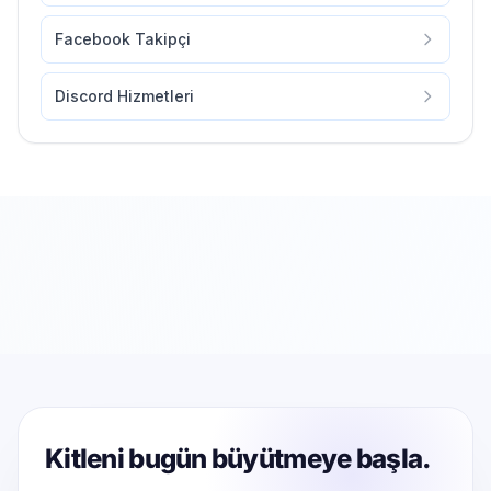
Facebook Takipçi
Discord Hizmetleri
Kitleni bugün büyütmeye başla.