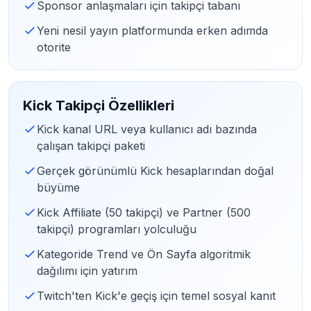
Sponsor anlaşmaları için takipçi tabanı
Yeni nesil yayın platformunda erken adımda
otorite
Kick Takipçi Özellikleri
Kick kanal URL veya kullanıcı adı bazında
çalışan takipçi paketi
Gerçek görünümlü Kick hesaplarından doğal
büyüme
Kick Affiliate (50 takipçi) ve Partner (500
takipçi) programları yolculuğu
Kategoride Trend ve Ön Sayfa algoritmik
dağılımı için yatırım
Twitch'ten Kick'e geçiş için temel sosyal kanıt