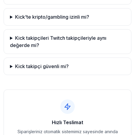
Kick'te kripto/gambling izinli mi?
Kick takipçileri Twitch takipçileriyle aynı
değerde mi?
Kick takipçi güvenli mi?
Hızlı Teslimat
Siparişleriniz otomatik sistemimiz sayesinde anında