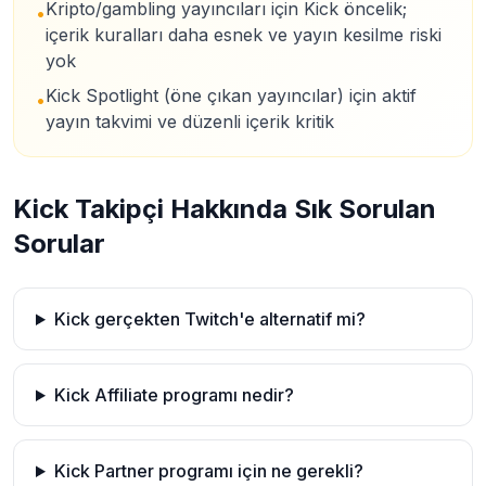
Kripto/gambling yayıncıları için Kick öncelik;
•
içerik kuralları daha esnek ve yayın kesilme riski
yok
Kick Spotlight (öne çıkan yayıncılar) için aktif
•
yayın takvimi ve düzenli içerik kritik
Kick Takipçi Hakkında Sık Sorulan
Sorular
Kick gerçekten Twitch'e alternatif mi?
Kick Affiliate programı nedir?
Kick Partner programı için ne gerekli?