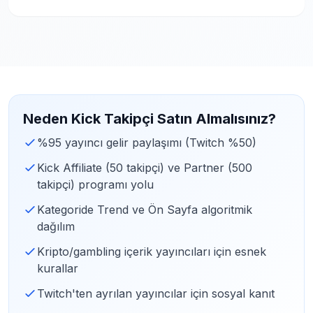
Neden Kick Takipçi Satın Almalısınız?
%95 yayıncı gelir paylaşımı (Twitch %50)
Kick Affiliate (50 takipçi) ve Partner (500
takipçi) programı yolu
Kategoride Trend ve Ön Sayfa algoritmik
dağılım
Kripto/gambling içerik yayıncıları için esnek
kurallar
Twitch'ten ayrılan yayıncılar için sosyal kanıt