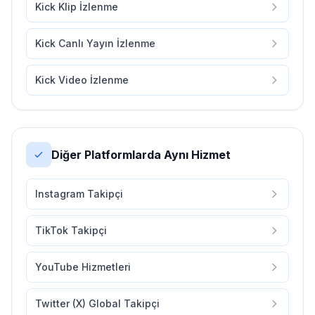
Kick Klip İzlenme
Kick Canlı Yayın İzlenme
Kick Video İzlenme
Diğer Platformlarda Aynı Hizmet
Instagram Takipçi
TikTok Takipçi
YouTube Hizmetleri
Twitter (X) Global Takipçi