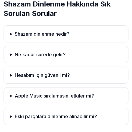
Shazam Dinlenme Hakkında Sık
Sorulan Sorular
Shazam dinlenme nedir?
Ne kadar sürede gelir?
Hesabım için güvenli mi?
Apple Music sıralamasını etkiler mi?
Eski parçalara dinlenme alınabilir mi?