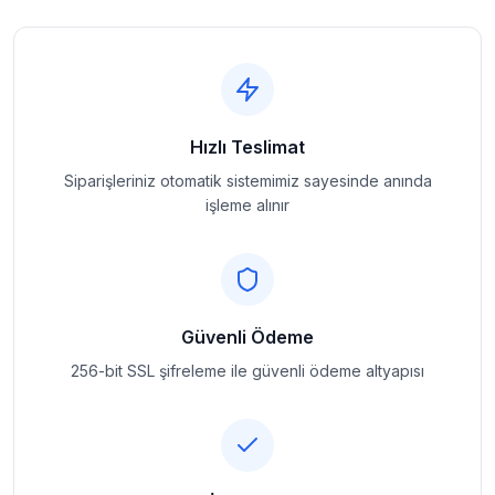
Hızlı Teslimat
Siparişleriniz otomatik sistemimiz sayesinde anında
işleme alınır
Güvenli Ödeme
256-bit SSL şifreleme ile güvenli ödeme altyapısı