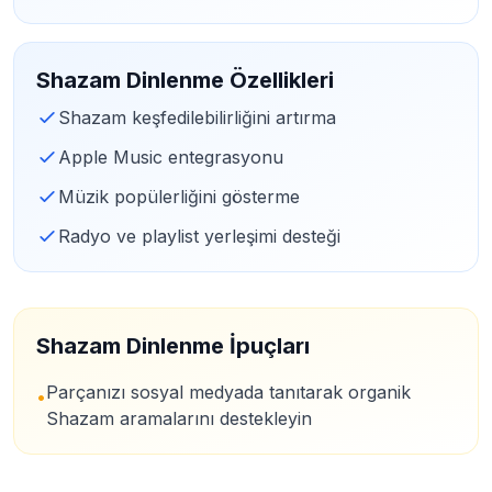
Shazam Dinlenme Özellikleri
Shazam keşfedilebilirliğini artırma
Apple Music entegrasyonu
Müzik popülerliğini gösterme
Radyo ve playlist yerleşimi desteği
Shazam Dinlenme İpuçları
Parçanızı sosyal medyada tanıtarak organik
•
Shazam aramalarını destekleyin