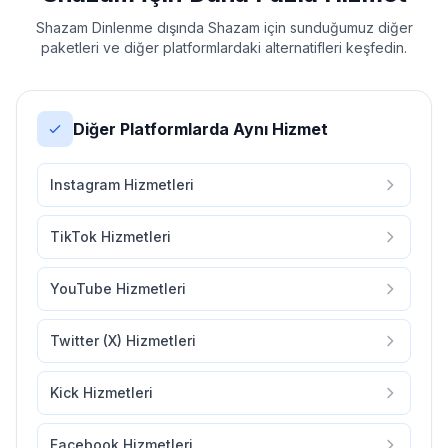
Shazam Dinlenme dışında Shazam için sunduğumuz diğer
paketleri ve diğer platformlardaki alternatifleri keşfedin.
Diğer Platformlarda Aynı Hizmet
Instagram Hizmetleri
TikTok Hizmetleri
YouTube Hizmetleri
Twitter (X) Hizmetleri
Kick Hizmetleri
Facebook Hizmetleri