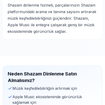
Shazam dinlenme hizmeti, parçalarınızın Shazam
platformundaki arama ve tanıma sayısını artırarak
müzik keşfedilebilirliğinizi güçlendirir. Shazam,
Apple Music ile entegre çalışarak geniş bir müzik
ekosisteminde görünürlük sağlar.
Neden Shazam Dinlenme Satın
Almalısınız?
Müzik keşfedilebilirliğini artırmak için
Apple Music ekosisteminde görünürlük
sağlamak için