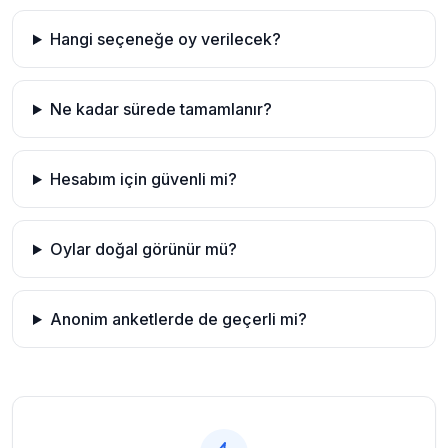
Hangi seçeneğe oy verilecek?
Ne kadar sürede tamamlanır?
Hesabım için güvenli mi?
Oylar doğal görünür mü?
Anonim anketlerde de geçerli mi?