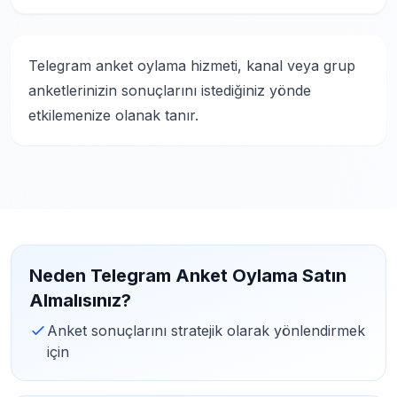
Telegram anket oylama hizmeti, kanal veya grup
anketlerinizin sonuçlarını istediğiniz yönde
etkilemenize olanak tanır.
Neden Telegram Anket Oylama Satın
Almalısınız?
Anket sonuçlarını stratejik olarak yönlendirmek
için