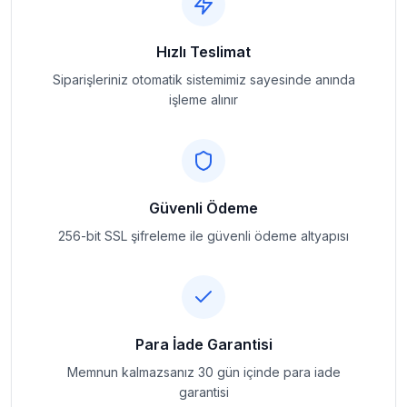
Hızlı Teslimat
Siparişleriniz otomatik sistemimiz sayesinde anında
işleme alınır
Güvenli Ödeme
256-bit SSL şifreleme ile güvenli ödeme altyapısı
Para İade Garantisi
Memnun kalmazsanız 30 gün içinde para iade
garantisi