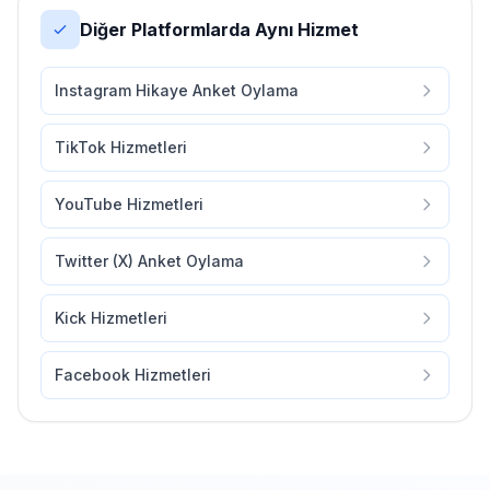
Diğer Platformlarda Aynı Hizmet
Instagram Hikaye Anket Oylama
TikTok Hizmetleri
YouTube Hizmetleri
Twitter (X) Anket Oylama
Kick Hizmetleri
Facebook Hizmetleri