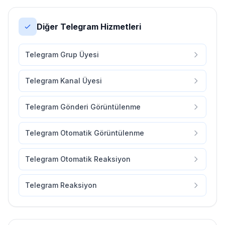
Diğer Telegram Hizmetleri
Telegram Grup Üyesi
Telegram Kanal Üyesi
Telegram Gönderi Görüntülenme
Telegram Otomatik Görüntülenme
Telegram Otomatik Reaksiyon
Telegram Reaksiyon