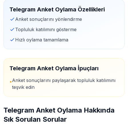
Telegram Anket Oylama Özellikleri
Anket sonuçlarını yönlendirme
Topluluk katılımını gösterme
Hızlı oylama tamamlama
Telegram Anket Oylama İpuçları
Anket sonuçlarını paylaşarak topluluk katılımını
•
teşvik edin
Telegram Anket Oylama Hakkında
Sık Sorulan Sorular