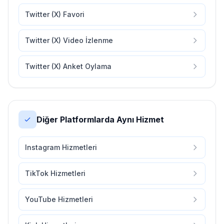
Twitter (X) Favori
Twitter (X) Video İzlenme
Twitter (X) Anket Oylama
Diğer Platformlarda Aynı Hizmet
Instagram Hizmetleri
TikTok Hizmetleri
YouTube Hizmetleri