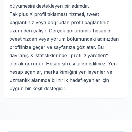
büyümesini destekleyen bir adımdır.
Takiplus X profil tıklaması hizmeti, tweet
bağlantınız veya doğrudan profil bağlantınız
üzerinden çalışır. Gerçek görünümlü hesaplar
tweetinizden veya yorum bölümündeki adınızdan
profilinize geçer ve sayfanıza göz atar. Bu
davranış X istatistiklerinde "profil ziyaretleri"
olarak görünür. Hesap şifresi talep edilmez. Yeni
hesap açanlar, marka kimliğini yenileyenler ve
uzmanlık alanında bilinirlik hedefleyenler için
uygun bir keşif desteğidir.