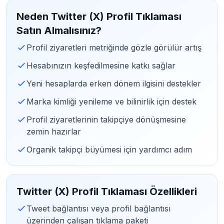
Neden Twitter (X) Profil Tıklaması
Satın Almalısınız?
Profil ziyaretleri metriğinde gözle görülür artış
Hesabınızın keşfedilmesine katkı sağlar
Yeni hesaplarda erken dönem ilgisini destekler
Marka kimliği yenileme ve bilinirlik için destek
Profil ziyaretlerinin takipçiye dönüşmesine
zemin hazırlar
Organik takipçi büyümesi için yardımcı adım
Twitter (X) Profil Tıklaması Özellikleri
Tweet bağlantısı veya profil bağlantısı
üzerinden çalışan tıklama paketi