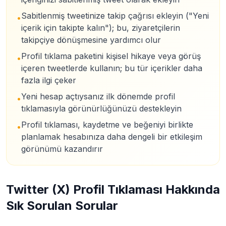
Sabitlenmiş tweetinize takip çağrısı ekleyin ("Yeni
•
içerik için takipte kalın"); bu, ziyaretçilerin
takipçiye dönüşmesine yardımcı olur
Profil tıklama paketini kişisel hikaye veya görüş
•
içeren tweetlerde kullanın; bu tür içerikler daha
fazla ilgi çeker
Yeni hesap açtıysanız ilk dönemde profil
•
tıklamasıyla görünürlüğünüzü destekleyin
Profil tıklaması, kaydetme ve beğeniyi birlikte
•
planlamak hesabınıza daha dengeli bir etkileşim
görünümü kazandırır
Twitter (X) Profil Tıklaması Hakkında
Sık Sorulan Sorular