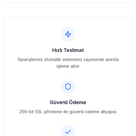
Hızlı Teslimat
Siparişleriniz otomatik sistemimiz sayesinde anında
işleme alınır
Güvenli Ödeme
256-bit SSL şifreleme ile güvenli ödeme altyapısı