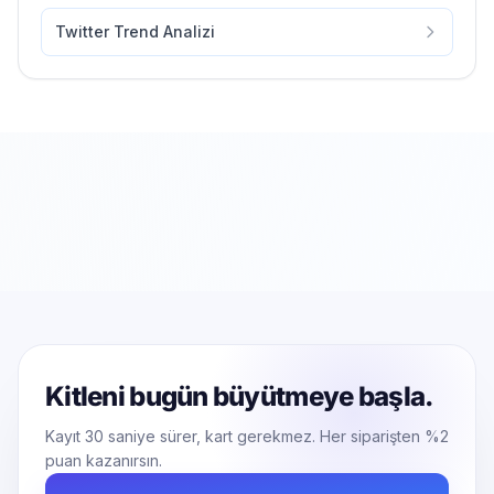
Twitter Trend Analizi
Kitleni bugün büyütmeye başla.
Kayıt 30 saniye sürer, kart gerekmez. Her siparişten %2
puan kazanırsın.