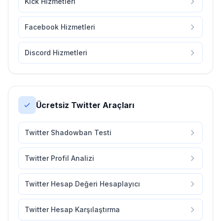
Kick Hizmetleri
Facebook Hizmetleri
Discord Hizmetleri
Ücretsiz Twitter Araçları
Twitter Shadowban Testi
Twitter Profil Analizi
Twitter Hesap Değeri Hesaplayıcı
Twitter Hesap Karşılaştırma