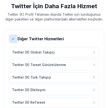
Twitter İçin Daha Fazla Hizmet
Twitter (X) Profil Tıklaması dışında Twitter için sunduğumuz
diğer paketleri ve diğer platformlardaki alternatifleri keşfedin.
Diğer Twitter Hizmetleri
Twitter (X) Global Takipçi
Twitter (X) Tweet Görüntülenme
Twitter (X) Türk Takipçi
Twitter (X) Etkileşim
Twitter (X) ReTweet