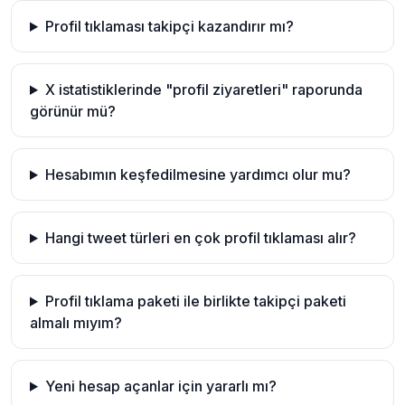
Profil tıklaması takipçi kazandırır mı?
X istatistiklerinde "profil ziyaretleri" raporunda
görünür mü?
Hesabımın keşfedilmesine yardımcı olur mu?
Hangi tweet türleri en çok profil tıklaması alır?
Profil tıklama paketi ile birlikte takipçi paketi
almalı mıyım?
Yeni hesap açanlar için yararlı mı?