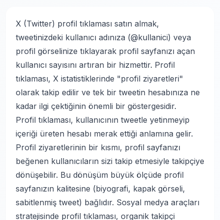
X (Twitter) profil tıklaması satın almak,
tweetinizdeki kullanıcı adınıza (@kullanici) veya
profil görselinize tıklayarak profil sayfanızı açan
kullanıcı sayısını artıran bir hizmettir. Profil
tıklaması, X istatistiklerinde "profil ziyaretleri"
olarak takip edilir ve tek bir tweetin hesabınıza ne
kadar ilgi çektiğinin önemli bir göstergesidir.
Profil tıklaması, kullanıcının tweetle yetinmeyip
içeriği üreten hesabı merak ettiği anlamına gelir.
Profil ziyaretlerinin bir kısmı, profil sayfanızı
beğenen kullanıcıların sizi takip etmesiyle takipçiye
dönüşebilir. Bu dönüşüm büyük ölçüde profil
sayfanızın kalitesine (biyografi, kapak görseli,
sabitlenmiş tweet) bağlıdır.
Sosyal medya araçları
stratejisinde profil tıklaması, organik takipçi