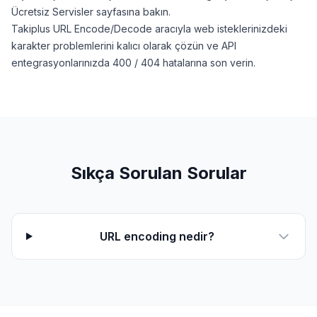
Ücretsiz Servisler sayfasına
bakın.
Takiplus URL Encode/Decode aracıyla web isteklerinizdeki
karakter problemlerini kalıcı olarak çözün ve API
entegrasyonlarınızda 400 / 404 hatalarına son verin.
Sıkça Sorulan Sorular
URL encoding nedir?