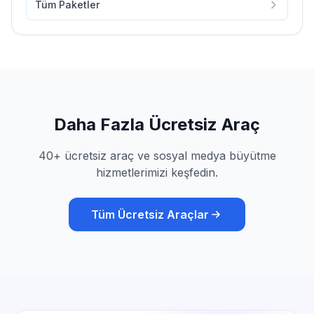
Tüm Paketler
Daha Fazla Ücretsiz Araç
40+ ücretsiz araç ve sosyal medya büyütme
hizmetlerimizi keşfedin.
Tüm Ücretsiz Araçlar