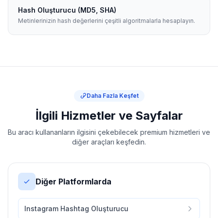
Hash Oluşturucu (MD5, SHA)
Metinlerinizin hash değerlerini çeşitli algoritmalarla hesaplayın.
Daha Fazla Keşfet
İlgili Hizmetler ve Sayfalar
Bu aracı kullananların ilgisini çekebilecek premium hizmetleri ve
diğer araçları keşfedin.
Diğer Platformlarda
Instagram Hashtag Oluşturucu