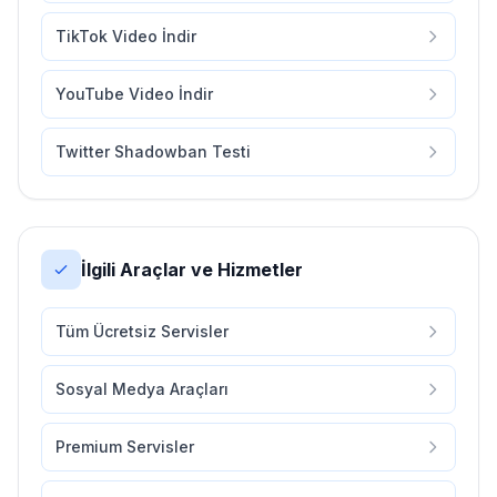
TikTok Video İndir
YouTube Video İndir
Twitter Shadowban Testi
İlgili Araçlar ve Hizmetler
Tüm Ücretsiz Servisler
Sosyal Medya Araçları
Premium Servisler