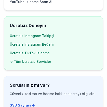
YouTube İzlenme Satın Al
Ücretsiz Deneyin
Ücretsiz Instagram Takipçi
Ücretsiz Instagram Beğeni
Ücretsiz TikTok İzlenme
→ Tüm Ücretsiz Servisler
Sorularınız mı var?
Güvenlik, teslimat ve ödeme hakkında detaylı bilgi alın.
SSS Sayfası →