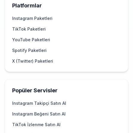
Platformlar
Instagram Paketleri
TikTok Paketleri
YouTube Paketleri
Spotify Paketleri
X (Twitter) Paketleri
Popüler Servisler
Instagram Takipçi Satın Al
Instagram Beğeni Satın Al
TikTok İzlenme Satın Al