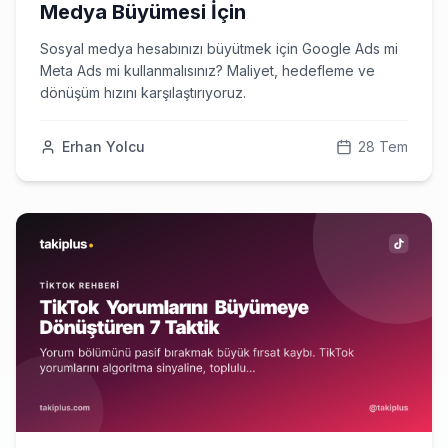
Medya Büyümesi İçin
Sosyal medya hesabınızı büyütmek için Google Ads mi
Meta Ads mi kullanmalısınız? Maliyet, hedefleme ve
dönüşüm hızını karşılaştırıyoruz.
Erhan Yolcu
28 Tem