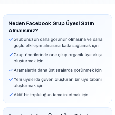
Neden Facebook Grup Üyesi Satın
Almalısınız?
Grubunuzun daha görünür olmasına ve daha
güçlü etkileşim almasına katkı sağlamak için
Grup önerilerinde öne çıkıp organik üye akışı
oluşturmak için
Aramalarda daha üst sıralarda görünmek için
Yeni üyelerde güven oluşturan bir üye tabanı
oluşturmak için
Aktif bir topluluğun temelini atmak için