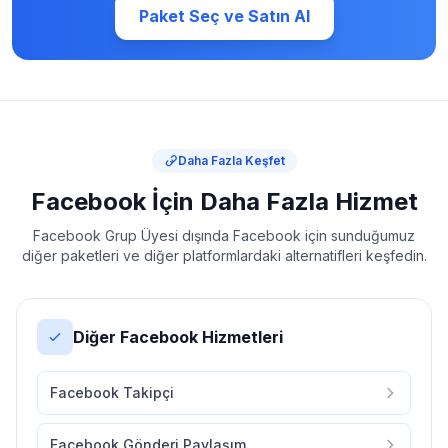
Paket Seç ve Satın Al
Daha Fazla Keşfet
Facebook İçin Daha Fazla Hizmet
Facebook Grup Üyesi dışında Facebook için sunduğumuz
diğer paketleri ve diğer platformlardaki alternatifleri keşfedin.
Diğer Facebook Hizmetleri
Facebook Takipçi
Facebook Gönderi Paylaşım