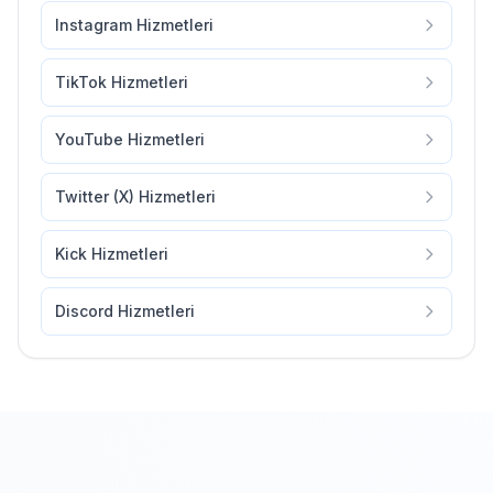
Instagram Hizmetleri
TikTok Hizmetleri
YouTube Hizmetleri
Twitter (X) Hizmetleri
Kick Hizmetleri
Discord Hizmetleri