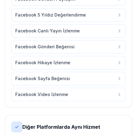
Facebook 5 Yıldız Değerlendirme
Facebook Canlı Yayın İzlenme
Facebook Gönderi Beğenisi
Facebook Hikaye İzlenme
Facebook Sayfa Beğenisi
Facebook Video İzlenme
Diğer Platformlarda Aynı Hizmet