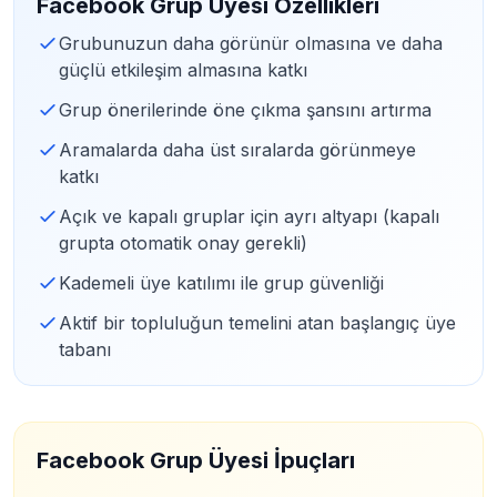
Facebook Grup Üyesi Özellikleri
Grubunuzun daha görünür olmasına ve daha
güçlü etkileşim almasına katkı
Grup önerilerinde öne çıkma şansını artırma
Aramalarda daha üst sıralarda görünmeye
katkı
Açık ve kapalı gruplar için ayrı altyapı (kapalı
grupta otomatik onay gerekli)
Kademeli üye katılımı ile grup güvenliği
Aktif bir topluluğun temelini atan başlangıç üye
tabanı
Facebook Grup Üyesi İpuçları