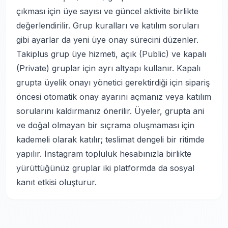
çıkması için üye sayısı ve güncel aktivite birlikte
değerlendirilir. Grup kuralları ve katılım soruları
gibi ayarlar da yeni üye onay sürecini düzenler.
Takiplus grup üye hizmeti, açık (Public) ve kapalı
(Private) gruplar için ayrı altyapı kullanır. Kapalı
grupta üyelik onayı yönetici gerektirdiği için sipariş
öncesi otomatik onay ayarını açmanız veya katılım
sorularını kaldırmanız önerilir. Üyeler, grupta ani
ve doğal olmayan bir sıçrama oluşmaması için
kademeli olarak katılır; teslimat dengeli bir ritimde
yapılır.
Instagram topluluk hesabınızla
birlikte
yürüttüğünüz gruplar iki platformda da sosyal
kanıt etkisi oluşturur.