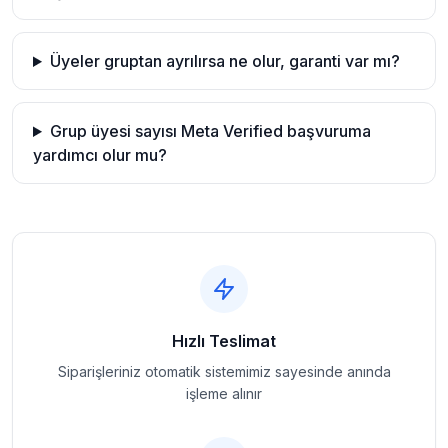
Üyeler gruptan ayrılırsa ne olur, garanti var mı?
Grup üyesi sayısı Meta Verified başvuruma
yardımcı olur mu?
Hızlı Teslimat
Siparişleriniz otomatik sistemimiz sayesinde anında
işleme alınır