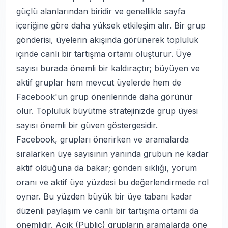
güçlü alanlarından biridir ve genellikle sayfa
içeriğine göre daha yüksek etkileşim alır. Bir grup
gönderisi, üyelerin akışında görünerek topluluk
içinde canlı bir tartışma ortamı oluşturur. Üye
sayısı burada önemli bir kaldıraçtır; büyüyen ve
aktif gruplar hem mevcut üyelerde hem de
Facebook'un grup önerilerinde daha görünür
olur.
Topluluk büyütme stratejinizde
grup üyesi
sayısı önemli bir güven göstergesidir.
Facebook, grupları önerirken ve aramalarda
sıralarken üye sayısının yanında grubun ne kadar
aktif olduğuna da bakar; gönderi sıklığı, yorum
oranı ve aktif üye yüzdesi bu değerlendirmede rol
oynar. Bu yüzden büyük bir üye tabanı kadar
düzenli paylaşım ve canlı bir tartışma ortamı da
önemlidir. Açık (Public) grupların aramalarda öne