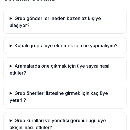
Grup gönderileri neden bazen az kişiye
ulaşıyor?
Kapalı grupta üye eklemek için ne yapmalıyım?
Aramalarda öne çıkmak için üye sayısı nasıl
etkiler?
Grup önerileri listesine girmek için kaç üye
yeterli?
Grup kuralları ve yönetici görünürlüğü üye
akışını nasıl etkiler?