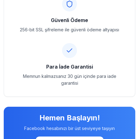
Güvenli Ödeme
256-bit SSL şifreleme ile güvenli ödeme altyapısı
Para İade Garantisi
Memnun kalmazsanız 30 gün içinde para iade
garantisi
Hemen Başlayın!
Facebook hesabınızı bir üst seviyeye taşıyın