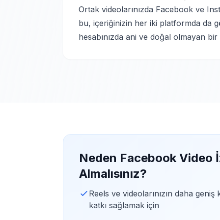
Ortak videolarınızda Facebook ve Instag
bu, içeriğinizin her iki platformda da
hesabınızda ani ve doğal olmayan bir 
Neden Facebook Video İ
Almalısınız?
Reels ve videolarınızın daha geniş 
katkı sağlamak için